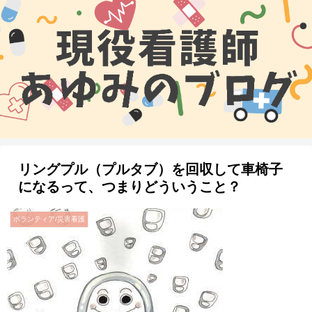
リングプル（プルタブ）を回収して車椅子
になるって、つまりどういうこと？
ボランティア/災害看護