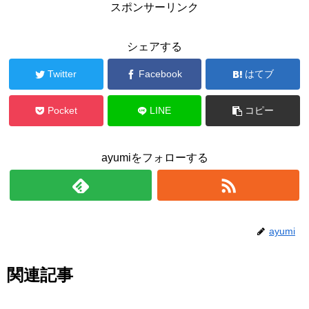
スポンサーリンク
シェアする
Twitter
Facebook
はてブ
Pocket
LINE
コピー
ayumiをフォローする
ayumi
関連記事