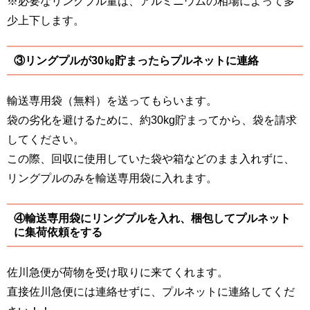
※必要なリングプル量は、アルミニウムの相場によって多
少上下します。
③リングプルが30㎏貯まったらプルネットに連絡
輸送専用袋（無料）を送ってもらいます。
袋の劣化を避けるために、約30kg貯まってから、袋を請求
してください。
この際、回収に使用していた袋や箱などのまま入れずに、
リングプルのみを輸送専用袋に入れます。
④輸送専用袋にリングプルを入れ、梱包してプルネット
に集荷依頼をする
佐川急便が荷物を受け取りに来てくれます。
直接佐川急便には連絡せずに、プルネットに連絡してくだ