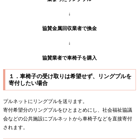
↓
協賛金属回収業者で換金
↓
協賛業者で車椅子を購入
１．車椅子の受け取りは希望せず、リングプルを
寄付したい場合
プルネットにリングプルを送ります。
寄付希望分のリングプルをひとまとめにし、社会福祉協議
会などの公共施設にプルネットから車椅子などを直接寄付
されます。