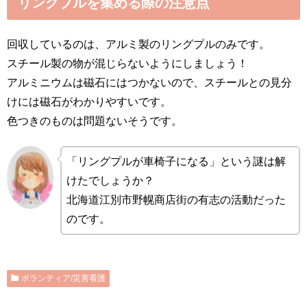
リングプルを集める際の注意点
回収しているのは、アルミ製のリングプルのみです。
スチール製の物が混じらないようにしましょう！
アルミニウムは磁石にはつかないので、スチールとの見分
けには磁石がわかりやすいです。
色つきのものは問題ないそうです。
「リングプルが車椅子になる」という謎は解
けたでしょうか？
北海道江別市野幌商店街の有志の活動だった
のです。
ボランティア/災害看護