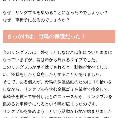
なぜ、リングプルを集めることになったのでしょうか？
なぜ、車椅子になるのでしょうか？
きっかけは、野鳥の保護だった！
今のリングプルは、外そうとしなければ缶についたままに
なっていますが、昔は缶から外れるタイプでした。
このリングプルがポイ捨てされると、動物が食べてしま
い、怪我をしたり窒息したりすることがありました。
そこで、ある個人が、野鳥の保護活動のためにゴミ拾いを
しながら、リングプルを含む金属ゴミを業者で換金して、
車椅子を買って寄付したとのニュースから、リングプルを
集めると車椅子になるという噂が広まったのです。
リングプルを集めよう！という活動が各地で始まりました