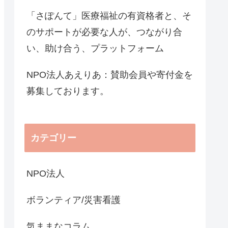
「さぽんて」医療福祉の有資格者と、そ
のサポートが必要な人が、つながり合
い、助け合う、プラットフォーム
NPO法人あえりあ：賛助会員や寄付金を
募集しております。
カテゴリー
NPO法人
ボランティア/災害看護
気ままなコラム