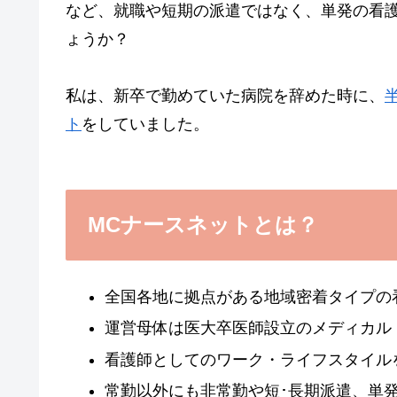
など、就職や短期の派遣ではなく、単発の看
ょうか？
私は、新卒で勤めていた病院を辞めた時に、
ト
をしていました。
MCナースネットとは？
全国各地に拠点がある地域密着タイプの
運営母体は医大卒医師設立のメディカル
看護師としてのワーク・ライフスタイル
常勤以外にも非常勤や短･長期派遣、単