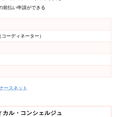
の前払い申請ができる
（コーディネーター）
ナースネット
ィカル・コンシェルジュ