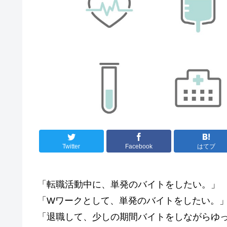
Twitter
Facebook
はてブ
「転職活動中に、単発のバイトをしたい。」
「Wワークとして、単発のバイトをしたい。
「退職して、少しの期間バイトをしながらゆ