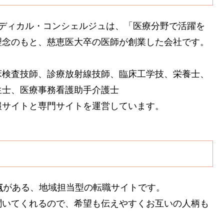
メディカル・コンシェルジュは、「医療分野で活躍を
理念のもと、慈恵医大卒の医師が創業した会社です。
床検査技師、診療放射線技師、臨床工学技、栄養士、
生士、医療事務看護助手介護士
報サイトと専門サイトを運営しています。
点
がある、地域担当型の転職サイトです。
聞いてくれるので、希望も伝えやすくお互いの人柄も