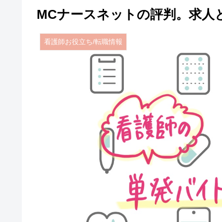
MCナースネットの評判。求人
看護師お役立ち/転職情報