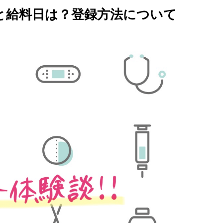
と給料日は？登録方法について