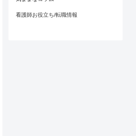
看護師お役立ち/転職情報