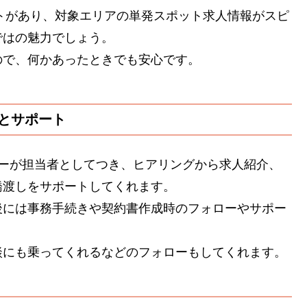
ントがあり、対象エリアの単発スポット求人情報がスピ
ではの魅力でしょう。
ので、何かあったときでも安心です。
とサポート
ザーが担当者としてつき、ヒアリングから求人紹介、
橋渡しをサポートしてくれます。
後には事務手続きや契約書作成時のフォローやサポー
談にも乗ってくれるなどのフォローもしてくれます。