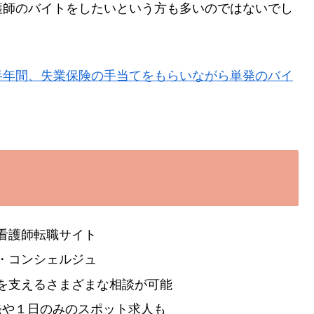
護師のバイトをしたいという方も多いのではないでし
半年間、失業保険の手当てをもらいながら単発のバイ
看護師転職サイト
・コンシェルジュ
を支えるさまざまな相談が可能
発や１日のみのスポット求人も