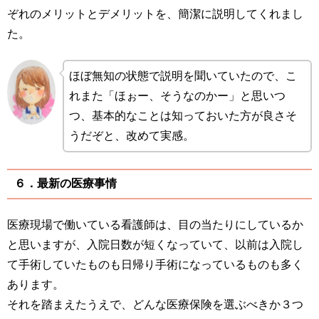
ぞれのメリットとデメリットを、簡潔に説明してくれまし
た。
ほぼ無知の状態で説明を聞いていたので、こ
れまた「ほぉー、そうなのかー」と思いつ
つ、基本的なことは知っておいた方が良さそ
うだぞと、改めて実感。
６．最新の医療事情
医療現場で働いている看護師は、目の当たりにしているか
と思いますが、入院日数が短くなっていて、以前は入院し
て手術していたものも日帰り手術になっているものも多く
あります。
それを踏まえたうえで、どんな医療保険を選ぶべきか３つ