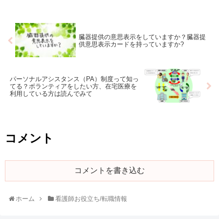
臓器提供の意思表示をしていますか？臓器提
供意思表示カードを持っていますか?
パーソナルアシスタンス（PA）制度って知っ
てる？ボランティアをしたい方、在宅医療を
利用している方は読んでみて
コメント
コメントを書き込む
ホーム
看護師お役立ち/転職情報