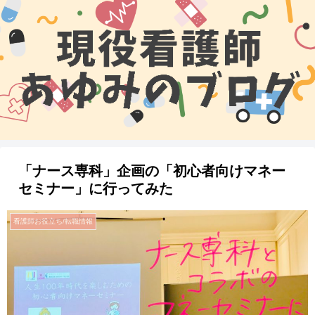
「ナース専科」企画の「初心者向けマネー
セミナー」に行ってみた
看護師お役立ち/転職情報