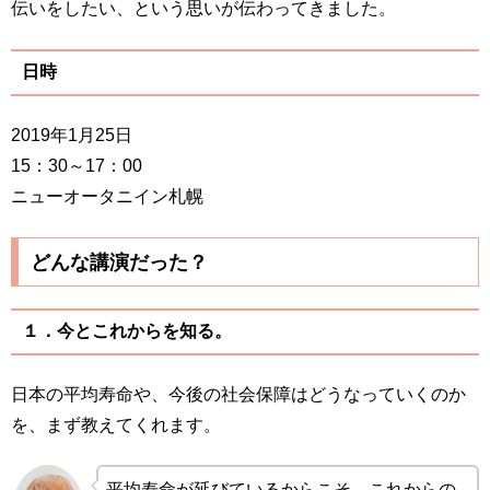
伝いをしたい、という思いが伝わってきました。
日時
2019年1月25日
15：30～17：00
ニューオータニイン札幌
どんな講演だった？
１．今とこれからを知る。
日本の平均寿命や、今後の社会保障はどうなっていくのか
を、まず教えてくれます。
平均寿命が延びているからこそ、これからの