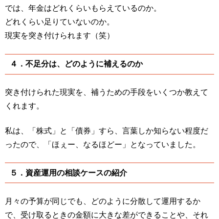
では、年金はどれくらいもらえているのか。
どれくらい足りていないのか。
現実を突き付けられます（笑）
４．不足分は、どのように補えるのか
突き付けられた現実を、補うための手段をいくつか教えて
くれます。
私は、「株式」と「債券」すら、言葉しか知らない程度だ
ったので、「ほぇー、なるほどー」となっていました。
５．資産運用の相談ケースの紹介
月々の予算が同じでも、どのように分散して運用するか
で、受け取るときの金額に大きな差ができることや、それ