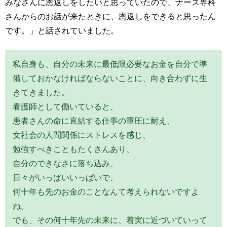
みなさんに恩返しをしたいと思っていたので、ナース専科
さんからのお話が来たときに、恩返しをできると思ったん
です。
」と話されていました。
私自身も、自分の未来に最低限必要なお金を自分で準
備しておかなければならないことに、向き合わずに生
きてきました。
看護師として働いていると、
患者さんの命に直結する仕事の重圧に耐え、
女社会の人間関係にストレスを感じ、
勉強すべきこともたくさんあり、
自分のできなさに落ち込み、
日々がいっぱいいっぱいで、
何十年も先のお金のことなんて考えられないですよ
ね。
でも、その何十年先の未来に、着実に近づいていって