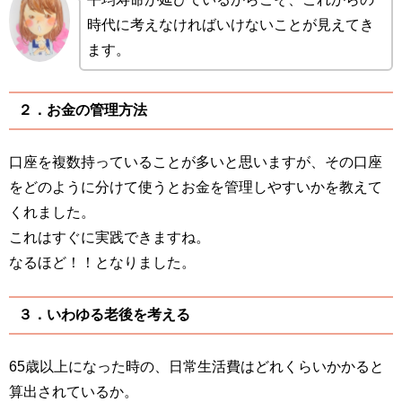
時代に考えなければいけないことが見えてき
ます。
２．お金の管理方法
口座を複数持っていることが多いと思いますが、その口座
をどのように分けて使うとお金を管理しやすいかを教えて
くれました。
これはすぐに実践できますね。
なるほど！！となりました。
３．いわゆる老後を考える
65歳以上になった時の、日常生活費はどれくらいかかると
算出されているか。