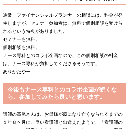
通常、ファイナンシャルプランナーの相談には、料金が発
生しますが、セミナー参加者は、無料で個別相談を受けら
れるという特典がありました。
セミナーも無料。
個別相談も無料。
ナース専科とのコラボ企画なので、この個別相談の料金
は、ナース専科が負担してくださるそうです。
ありがたやー
今後もナース専科とのコラボ企画が続くな
ら、参加してみたら良いと思います。
講師の高尾さんは、お母様が癌になり亡くなられるまでの
１年８ヶ月に、良い看護師と出逢えたようで、「
看護師の