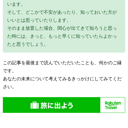
います。
そして、どこかで不安があったり、知っておいた方が
いいとは思っていたりします。
そのまま放置した場合、関心が出てきて知ろうと思っ
た時には、きっと、もっと早くに知っていたらよかっ
たと思うでしょう。
この記事を最後まで読んでいただいたことも、何かのご縁
です。
あなたの未来について考えてみるきっかけにしてみてくだ
さい。