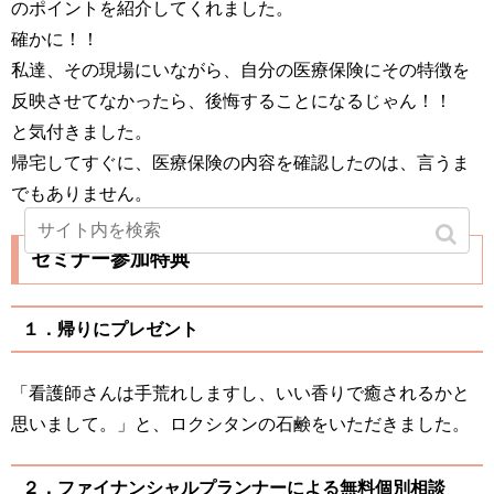
のポイントを紹介してくれました。
確かに！！
私達、その現場にいながら、自分の医療保険にその特徴を
反映させてなかったら、後悔することになるじゃん！！
と気付きました。
帰宅してすぐに、医療保険の内容を確認したのは、言うま
でもありません。
セミナー参加特典
１．帰りにプレゼント
「看護師さんは手荒れしますし、いい香りで癒されるかと
思いまして。」と、ロクシタンの石鹸をいただきました。
２．ファイナンシャルプランナーによる無料個別相談