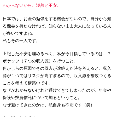
わからないから、漠然と不安。
日本では、お金の勉強をする機会がないので、自分から知
る機会を持たなければ、知らないまま大人になっている人
が多いですよね。
私もその一人です。
上記した不安を埋めるべく、私が今目指しているのは、７
ポケッツ（７つの収入源）を持つこと。
何かしらの原因でその収入が途絶えた時を考えると、収入
源が１つではリスクが高すぎるので、収入源を複数つくる
ことを考えて構築中です。
なぜかわからないけれど避けてきてしまったのが、年金や
保険や投資信託について知るということ。
なぜ避けてきたのかは、私自身も不明です（笑）