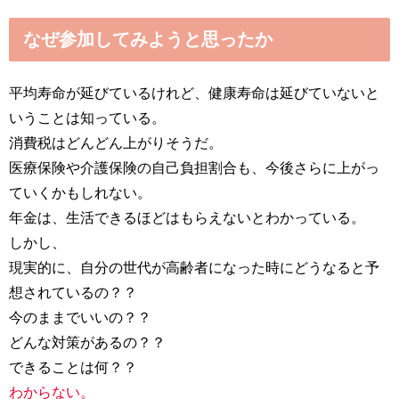
なぜ参加してみようと思ったか
平均寿命が延びているけれど、健康寿命は延びていないと
いうことは知っている。
消費税はどんどん上がりそうだ。
医療保険や介護保険の自己負担割合も、今後さらに上がっ
ていくかもしれない。
年金は、生活できるほどはもらえないとわかっている。
しかし、
現実的に、自分の世代が高齢者になった時にどうなると予
想されているの？？
今のままでいいの？？
どんな対策があるの？？
できることは何？？
わからない。