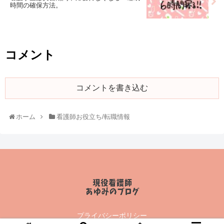
時間の確保方法。
コメント
コメントを書き込む
ホーム
看護師お役立ち/転職情報
プライバシーポリシー