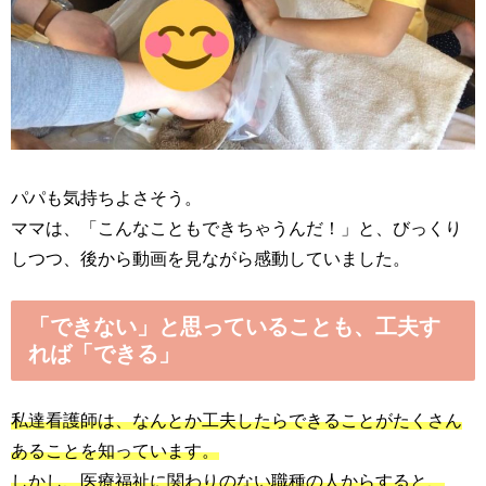
パパも気持ちよさそう。
ママは、「こんなこともできちゃうんだ！」と、びっくり
しつつ、後から動画を見ながら感動していました。
「できない」と思っていることも、工夫す
れば「できる」
私達看護師は、なんとか工夫したらできることがたくさん
あることを知っています。
しかし、医療福祉に関わりのない職種の人からすると、