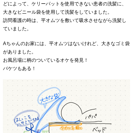
どによって、ケリーパットを使用できない患者の洗髪に、
大きなビニール袋を使用して洗髪をしていました。
訪問看護の時は、平オムツを敷いて吸水させながら洗髪し
ていました。
Aちゃんのお家には、平オムツはないけれど、大きなゴミ袋
がありました。
お風呂場に柄のついているオケを発見！
バケツもある！