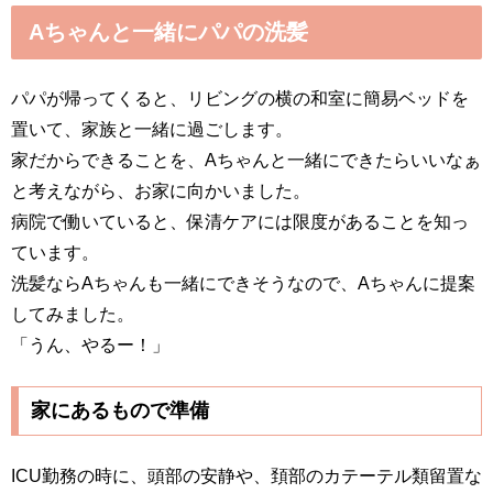
Aちゃんと一緒にパパの洗髪
パパが帰ってくると、リビングの横の和室に簡易ベッドを
置いて、家族と一緒に過ごします。
家だからできることを、Aちゃんと一緒にできたらいいなぁ
と考えながら、お家に向かいました。
病院で働いていると、保清ケアには限度があることを知っ
ています。
洗髪ならAちゃんも一緒にできそうなので、Aちゃんに提案
してみました。
「うん、やるー！」
家にあるもので準備
ICU勤務の時に、頭部の安静や、頚部のカテーテル類留置な