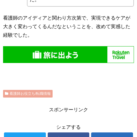
看護師のアイディアと関わり方次第で、実現できるケアが
大きく変わってくるんだなということを、改めて実感した
経験でした。
看護師お役立ち/転職情報
スポンサーリンク
シェアする