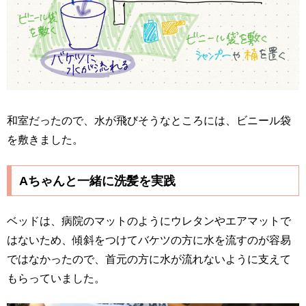
和室だったので、水が飛びそうなところには、ビニール袋
を敷きました。
Aちゃんと一緒に洗髪を実践
ベッドは、病院のマットのようにウレタンやエアマットで
はないため、傾斜をつけてバケツの方に水を流すのが容易
ではなかったので、首元の方に水が流れないように支えて
もらっていました。