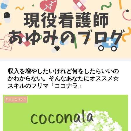
収入を増やしたいけれど何をしたらいいの
かわからない。そんなあなたにオススメ☆
スキルのフリマ「ココナラ」
気ままなコラム