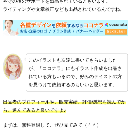
やその後のサポートを出品されている方もいます。
ライティングや文章校正なども出品されているんですね。
このイラストも友達に書いてもらいました
が、「ココナラ」にもイラスト作成を出品さ
れている方もいるので、好みのテイストの方
を見つけて依頼するのもいいと思います。
出品者のプロフィールや、販売実績、評価/感想を読んでか
ら、選んでみると良いですよ♪
まずは、無料登録して、ぜひ見てみて（＾＾）