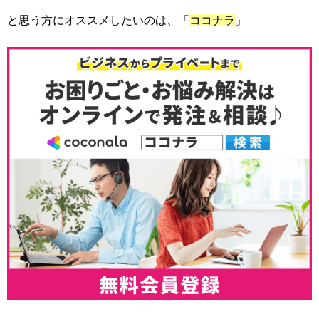
と思う方にオススメしたいのは、「
ココナラ
」