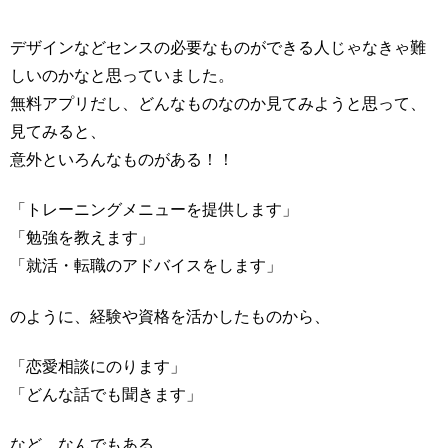
デザインなどセンスの必要なものができる人じゃなきゃ難
しいのかなと思っていました。
無料アプリだし、どんなものなのか見てみようと思って、
見てみると、
意外といろんなものがある！！
「トレーニングメニューを提供します」
「勉強を教えます」
「就活・転職のアドバイスをします」
のように、経験や資格を活かしたものから、
「恋愛相談にのります」
「どんな話でも聞きます」
など、なんでもある。