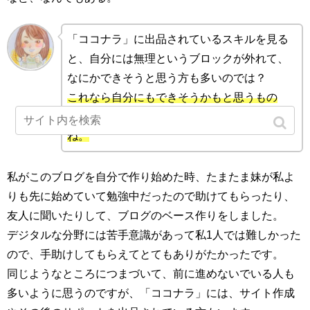
「ココナラ」に出品されているスキルを見る
と、自分には無理というブロックが外れて、
なにかできそうと思う方も多いのでは？
これなら自分にもできそうかもと思うもの
を、利用してみるのもいいかもしれないです
ね。
私がこのブログを自分で作り始めた時、たまたま妹が私よ
りも先に始めていて勉強中だったので助けてもらったり、
友人に聞いたりして、ブログのベース作りをしました。
デジタルな分野には苦手意識があって私1人では難しかった
ので、手助けしてもらえてとてもありがたかったです。
同じようなところにつまづいて、前に進めないでいる人も
多いように思うのですが、「ココナラ」には、サイト作成