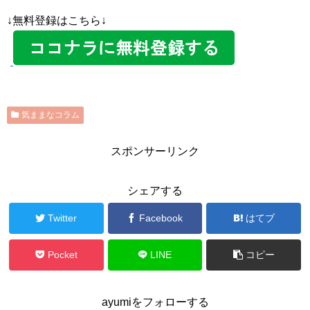
↓無料登録はこちら↓
気ままなコラム
スポンサーリンク
シェアする
Twitter
Facebook
はてブ
Pocket
LINE
コピー
ayumiをフォローする