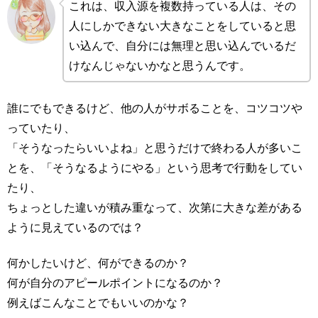
これは、収入源を複数持っている人は、その
人にしかできない大きなことをしていると思
い込んで、自分には無理と思い込んでいるだ
けなんじゃないかなと思うんです。
誰にでもできるけど、他の人がサボることを、コツコツや
っていたり、
「そうなったらいいよね」と思うだけで終わる人が多いこ
とを、「そうなるようにやる」という思考で行動をしてい
たり、
ちょっとした違いが積み重なって、次第に大きな差がある
ように見えているのでは？
何かしたいけど、何ができるのか？
何が自分のアピールポイントになるのか？
例えばこんなことでもいいのかな？