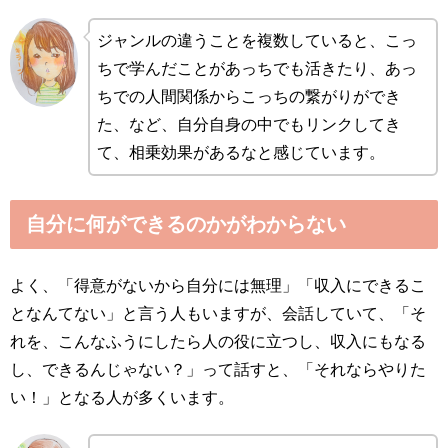
ジャンルの違うことを複数していると、こっ
ちで学んだことがあっちでも活きたり、あっ
ちでの人間関係からこっちの繋がりができ
た、など、自分自身の中でもリンクしてき
て、相乗効果があるなと感じています。
自分に何ができるのかがわからない
よく、「得意がないから自分には無理」「収入にできるこ
となんてない」と言う人もいますが、会話していて、「そ
れを、こんなふうにしたら人の役に立つし、収入にもなる
し、できるんじゃない？」って話すと、「それならやりた
い！」となる人が多くいます。