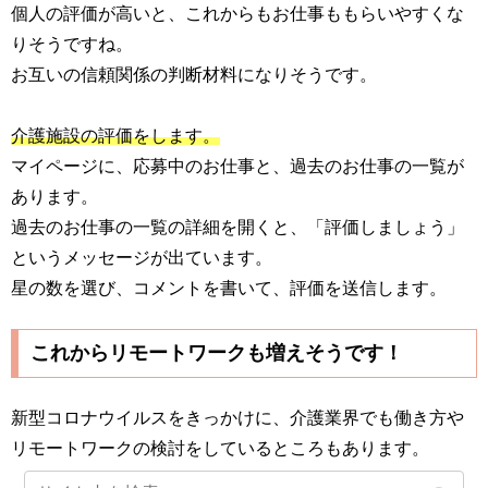
個人の評価が高いと、これからもお仕事ももらいやすくな
りそうですね。
お互いの信頼関係の判断材料になりそうです。
介護施設の評価をします。
マイページに、応募中のお仕事と、過去のお仕事の一覧が
あります。
過去のお仕事の一覧の詳細を開くと、「評価しましょう」
というメッセージが出ています。
星の数を選び、コメントを書いて、評価を送信します。
これからリモートワークも増えそうです！
新型コロナウイルスをきっかけに、介護業界でも働き方や
リモートワークの検討をしているところもあります。