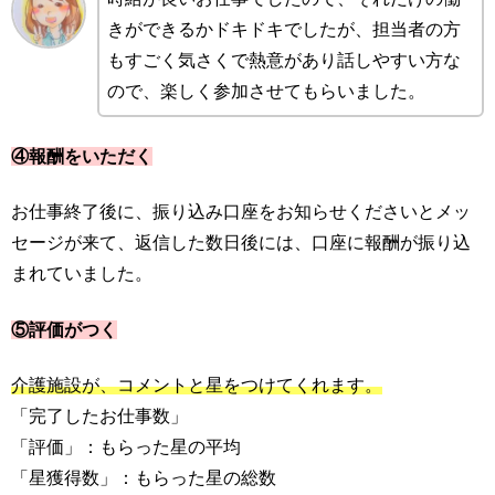
きができるかドキドキでしたが、担当者の方
もすごく気さくで熱意があり話しやすい方な
ので、楽しく参加させてもらいました。
④報酬をいただく
お仕事終了後に、振り込み口座をお知らせくださいとメッ
セージが来て、返信した数日後には、口座に報酬が振り込
まれていました。
⑤評価がつく
介護施設が、コメントと星をつけてくれます。
「完了したお仕事数」
「評価」：もらった星の平均
「星獲得数」：もらった星の総数