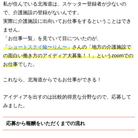
私が住んでいる北海道は、スケッター登録者が少ないの
で、介護施設の登録がないんです。
実際に介護施設に出向いてお仕事をするということはでき
ません。
「お仕事一覧」を見ていて目についたのが、
「
ショートステイ輪〜りん〜
」さんの「地方の介護施設で
の面白い働き方のアイディア大募集！！」というzoomでの
お仕事
でした。
これなら、北海道からでもお仕事ができる！
アイディアを出すのは比較的得意な分野なので、応募して
みました。
応募から報酬をいただくまでの流れ