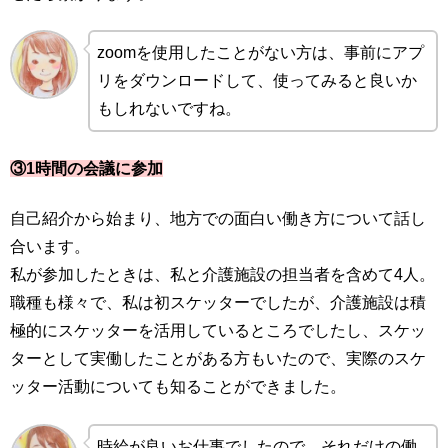
zoomを使用したことがない方は、事前にアプ
リをダウンロードして、使ってみると良いか
もしれないですね。
③1時間の会議に参加
自己紹介から始まり、地方での面白い働き方について話し
合います。
私が参加したときは、私と介護施設の担当者を含めて4人。
職種も様々で、私は初スケッターでしたが、介護施設は積
極的にスケッターを活用しているところでしたし、スケッ
ターとして実働したことがある方もいたので、実際のスケ
ッター活動についても知ることができました。
時給が良いお仕事でしたので、それだけの働