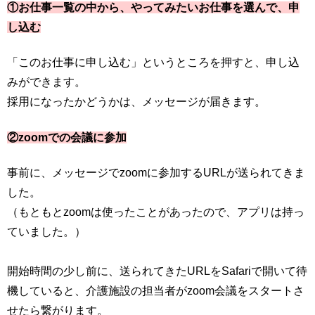
①お仕事一覧の中から、やってみたいお仕事を選んで、申
し込む
「このお仕事に申し込む」というところを押すと、申し込
みができます。
採用になったかどうかは、メッセージが届きます。
②zoomでの会議に参加
事前に、メッセージでzoomに参加するURLが送られてきま
した。
（もともとzoomは使ったことがあったので、アプリは持っ
ていました。）
開始時間の少し前に、送られてきたURLをSafariで開いて待
機していると、介護施設の担当者がzoom会議をスタートさ
せたら繋がります。