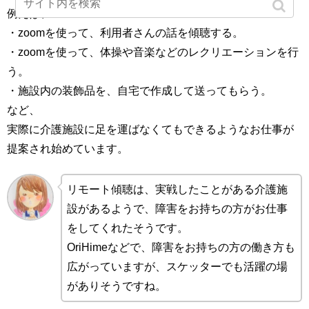
例えば、
・zoomを使って、利用者さんの話を傾聴する。
・zoomを使って、体操や音楽などのレクリエーションを行
う。
・施設内の装飾品を、自宅で作成して送ってもらう。
など、
実際に介護施設に足を運ばなくてもできるようなお仕事が
提案され始めています。
リモート傾聴は、実戦したことがある介護施
設があるようで、障害をお持ちの方がお仕事
をしてくれたそうです。
OriHimeなどで、障害をお持ちの方の働き方も
広がっていますが、スケッターでも活躍の場
がありそうですね。