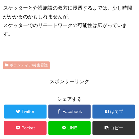
スケッターと介護施設の双方に浸透するまでは、少し時間
がかかるのかもしれませんが、
スケッターでのリモートワークの可能性は広がっていま
す。
ボランティア/災害看護
スポンサーリンク
シェアする
Twitter
Facebook
はてブ
Pocket
LINE
コピー