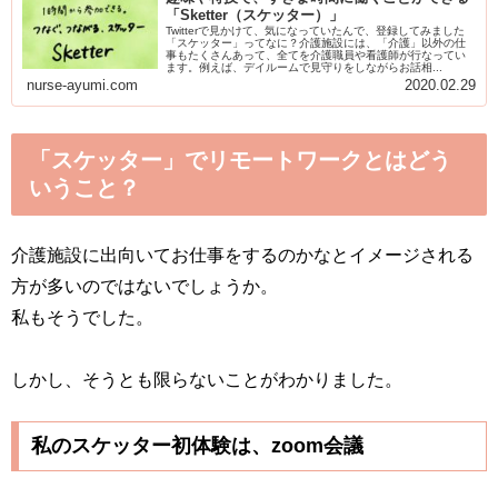
「Sketter（スケッター）」
Twitterで見かけて、気になっていたんで、登録してみました
「スケッター」ってなに？介護施設には、「介護」以外の仕
事もたくさんあって、全てを介護職員や看護師が行なってい
ます。例えば、デイルームで見守りをしながらお話相...
nurse-ayumi.com
2020.02.29
「スケッター」でリモートワークとはどう
いうこと？
介護施設に出向いてお仕事をするのかなとイメージされる
方が多いのではないでしょうか。
私もそうでした。
しかし、そうとも限らないことがわかりました。
私のスケッター初体験は、zoom会議