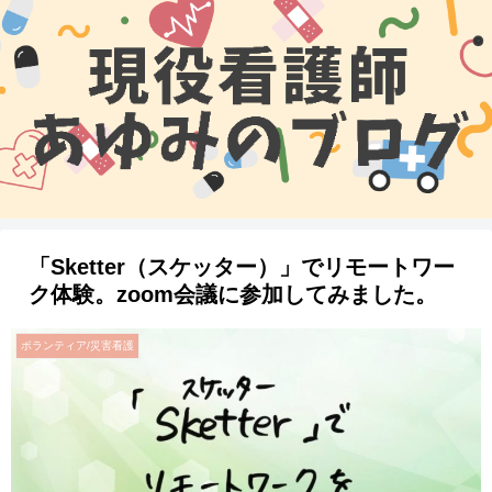
「Sketter（スケッター）」でリモートワー
ク体験。zoom会議に参加してみました。
ボランティア/災害看護