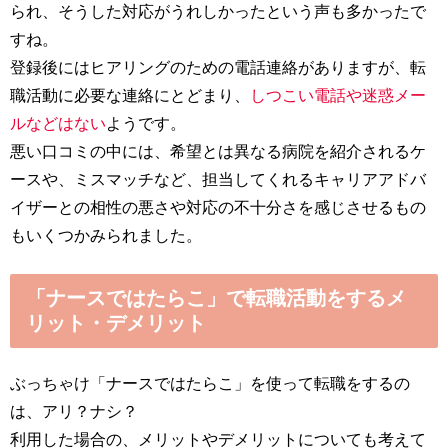
られ、そうした対応がうれしかったという声も多かったで
すね。
登録後にはヒアリングのための電話連絡がありますが、転
職活動に必要な連絡にとどまり、
しつこい電話や迷惑メー
ルなどはない
ようです。
悪い口コミの中には、希望とは異なる病院を紹介されるケ
ースや、ミスマッチなど、担当してくれるキャリアアドバ
イザーとの相性の悪さや対応の不十分さを感じさせるもの
もいくつかみられました。
「ナースではたらこ」で転職活動をするメ
リット・デメリット
ぶっちゃけ「ナースではたらこ」を使って転職をするの
は、アリ？ナシ？
利用した場合の、メリットやデメリットについても考えて