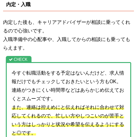
内定・入職
内定した後も、キャリアアドバイザーが相談に乗ってくれ
るので心強いです。
入職準備中の心配事や、入職してからの相談にも乗っても
らえます。
今すぐ転職活動をする予定はないんだけど、求人情
報だけでもチェックしておきたいという方もOK。
連絡がつきにくい時間帯などはあらかじめ伝えてお
くとスムーズです。
また、連絡は控えめにと伝えればそれに合わせて対
応してくれるので、忙しい方やしつこいのが苦手と
いう方はしっかりと状況や希望を伝えるようにする
と◎です。