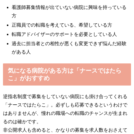
看護師募集情報が出ていない病院に興味を持っている
方
正職員での転職を考えている、希望している方
転職アドバイザーのサポートを必要としている人
過去に担当者との相性が悪くも変更できず悩んだ経験
がある人
気になる病院がある方は「ナースではたら
こ」がおすすめ
逆指名制度で募集をしていない病院にも掛け合ってくれる
「ナースではたらこ」。必ずしも応募できるというわけで
はありませんが、憧れの職場への転職のチャンスが生まれ
るのは確かです。
非公開求人も含めると、かなりの募集を求人数をおさえて