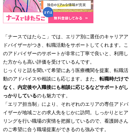
「ナースではたらこ」では、エリア別に選任のキャリアア
ドバイザーがつき、転職活動をサポートしてくれます。こ
のアドバイザーのサポートが非常に丁寧で良いと、利用し
た方からも高い評価を受けているんです。
じっくりと話を聞いて希望にあう医療機関を提案、転職活
動のアドバイスや相談にも応じます。また、
転職時だけで
なく、内定後や入職後にも相談に応じるなどサポートがし
っかりしている
のも魅力です。
「エリア担当制」により、それぞれのエリアの専任アドバ
イザーが地域ごとの求人先をじかに訪問。しっかりとヒア
リングを行い職場の実情を把握しているので、看護師さん
のご希望に合う職場提案ができるのも強みです。