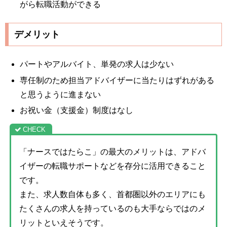
がら転職活動ができる
デメリット
パートやアルバイト、単発の求人は少ない
専任制のため担当アドバイザーに当たりはずれがある
と思うように進まない
お祝い金（支援金）制度はなし
「ナースではたらこ」の最大のメリットは、アドバ
イザーの転職サポートなどを存分に活用できること
です。
また、求人数自体も多く、首都圏以外のエリアにも
たくさんの求人を持っているのも大手ならではのメ
リットといえそうです。