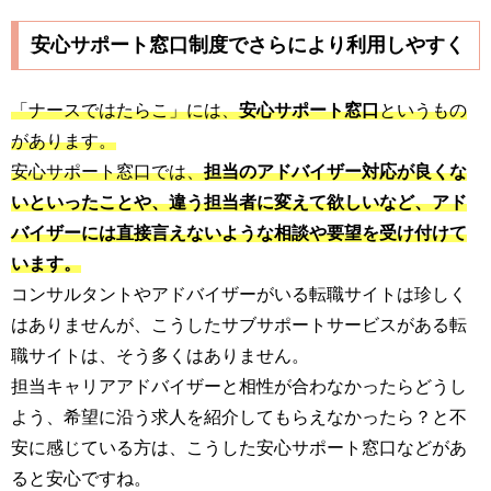
安心サポート窓口制度でさらにより利用しやすく
「ナースではたらこ」には、
安心サポート窓口
というもの
があります。
安心サポート窓口では、
担当のアドバイザー対応が良くな
いといったことや、違う担当者に変えて欲しいなど、アド
バイザーには直接言えないような相談や要望を受け付けて
います。
コンサルタントやアドバイザーがいる転職サイトは珍しく
はありませんが、こうしたサブサポートサービスがある転
職サイトは、そう多くはありません。
担当キャリアアドバイザーと相性が合わなかったらどうし
よう、希望に沿う求人を紹介してもらえなかったら？と不
安に感じている方は、こうした安心サポート窓口などがあ
ると安心ですね。