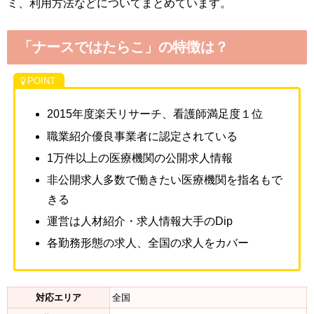
ミ、利用方法などについてまとめています。
「ナースではたらこ」の特徴は？
2015年度楽天リサーチ、看護師満足度１位
職業紹介優良事業者に認定されている
1万件以上の医療機関の公開求人情報
非公開求人多数で働きたい医療機関を指名もで
きる
運営は人材紹介・求人情報大手のDip
各勤務形態の求人、全国の求人をカバー
対応エリア
全国