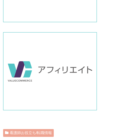
看護師お役立ち/転職情報