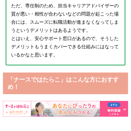
ただ、専任制のため、担当キャリアアドバイザーの
質が悪い・相性が合わないなどの問題が起こった場
合には、スムーズに転職活動が進まなくなってしま
うというデメリットはあるようです。
とはいえ、安心サポート窓口があるので、そうした
デメリットもうまくカバーできる仕組みにはなって
いるかなと思います。
「ナースではたらこ」はこんな方におすす
め！