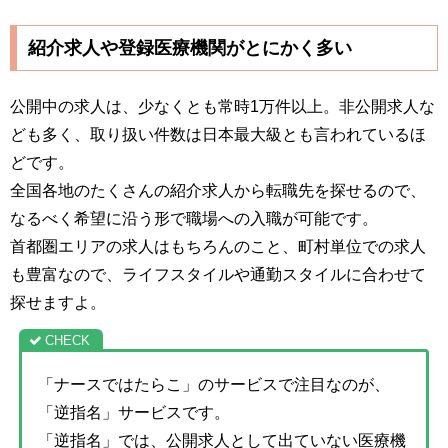
紹介求人や登録医療機関がとにかく多い
公開中の求人は、少なくとも常時1万件以上。非公開求人な
ども多く、取り扱い件数は日本最大級とも言われているほ
どです。
全国各地のたくさんの紹介求人から転職先を探せるので、
なるべく希望に沿う形で職場への入職が可能です。
首都圏エリアの求人はもちろんのこと、町村単位での求人
も豊富なので、ライフスタイルや通勤スタイルに合わせて
探せますよ。
「ナースではたらこ」のサービスで注目なのが、
「逆指名」サービスです。
「逆指名」では、公開求人として出ていない医療機