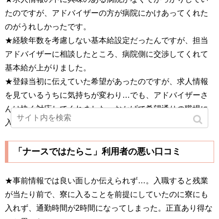
たのですが、アドバイザーの方が病院にかけあってくれた
のがうれしかったです。
★経験年数を考慮しない基本給設定だったんですが、担当
アドバイザーに相談したところ、病院側に交渉してくれて
基本給が上がりました。
★登録当初に伝えていた希望があったのですが、求人情報
を見ているうちに気持ちが変わり…でも、アドバイザーさ
んは快く対応してくれました。おかげで希望通りの職場に
入職できました。
「ナースではたらこ」利用者の悪い口コミ
★事前情報では良い面しか伝えられず…。入職すると残業
が当たり前で、寮に入ることを前提にしていたのに寮にも
入れず、通勤時間が2時間になってしまった。正直あり得な