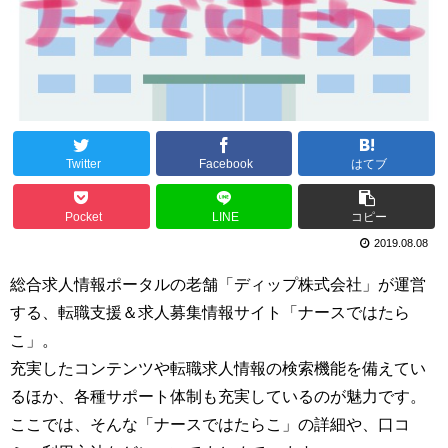
Twitter
Facebook
はてブ
Pocket
LINE
コピー
2019.08.08
総合求人情報ポータルの老舗「ディップ株式会社」が運営
する、転職支援＆求人募集情報サイト「ナースではたら
こ」。
充実したコンテンツや転職求人情報の検索機能を備えてい
るほか、各種サポート体制も充実しているのが魅力です。
ここでは、そんな「ナースではたらこ」の詳細や、口コ