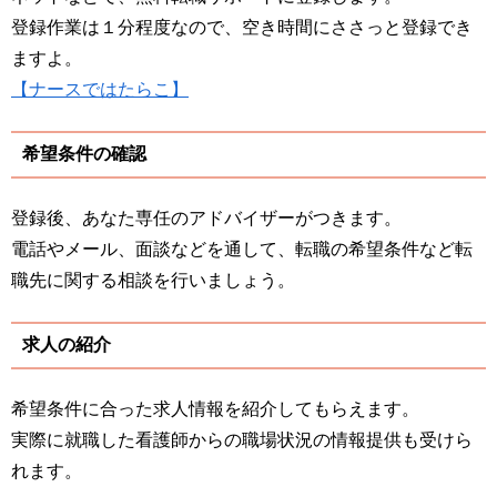
登録作業は１分程度なので、空き時間にささっと登録でき
ますよ。
【ナースではたらこ】
希望条件の確認
登録後、あなた専任のアドバイザーがつきます。
電話やメール、面談などを通して、転職の希望条件など転
職先に関する相談を行いましょう。
求人の紹介
希望条件に合った求人情報を紹介してもらえます。
実際に就職した看護師からの職場状況の情報提供も受けら
れます。