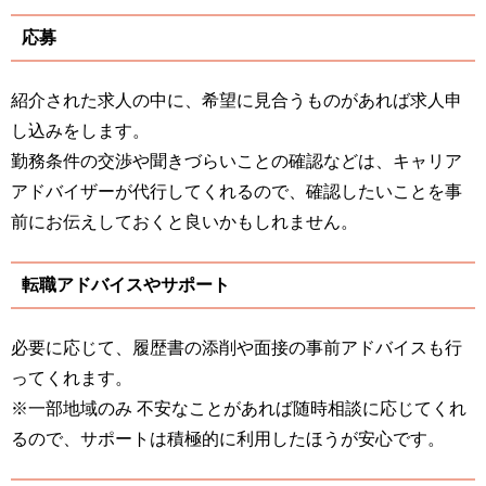
応募
紹介された求人の中に、希望に見合うものがあれば求人申
し込みをします。
勤務条件の交渉や聞きづらいことの確認などは、キャリア
アドバイザーが代行してくれるので、確認したいことを事
前にお伝えしておくと良いかもしれません。
転職アドバイスやサポート
必要に応じて、履歴書の添削や面接の事前アドバイスも行
ってくれます。
※一部地域のみ 不安なことがあれば随時相談に応じてくれ
るので、サポートは積極的に利用したほうが安心です。