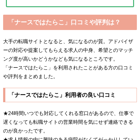
「ナースではたらこ」口コミや評判は？
大手の転職サイトとなると、気になるのが質。アドバイザ
ーの対応や提案してもらえる求人の中身、希望とのマッチ
ング度が高いかどうかなども気になるところです。
「ナースではたらこ」を利用されたことがある方の口コミ
や評判をまとめました。
「ナースではたらこ」利用者の良い口コミ
★24時間いつでも対応してくれる窓口があるので、仕事で
遅くなっても転職サイトの営業時間を気にせず連絡できる
のが良かったです。
★求人情報の中に興味のある病院がなくてがっかりしてい