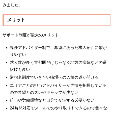
みました。
メリット
サポート制度が最大のメリット！
専任アドバイザー制で、希望にあった求人紹介に繋が
りやすい
求人数が多く首都圏だけじゃなく地方の病院などの選
択肢も多い
逆指名制度でいきたい職場への入植の道が開ける
エリアごとの担当アドバイザーが内情を把握している
ので希望とのズレやギャップが少ない
給与や労働環境など自分で交渉する必要がない
24時間対応でメールでのやり取りもできるので働きな