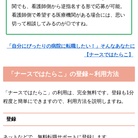
関でも、看護師側から逆指名する形で応募が可能。
看護師側で希望する医療機関がある場合には、思い
切って相談してみるのが◎ですね。
「自分にぴったりの病院に転職したい！」そんなあなたに
【ナースではたらこ】
「ナースではたらこ」の登録～利用方法
「ナースではたらこ」の利用は、完全無料です。登録も1分
程度と簡単にできますので、利用方法を説明しますね。
登録
ネットなどで、無料転職サポートに登録します。