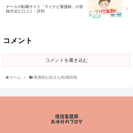
ナースの転職サイト「マイナビ看護師」の登
録方法と口コミ・評判
コメント
コメントを書き込む
ホーム
看護師お役立ち/転職情報